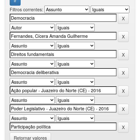
Filtros correntes:
Retornar valores