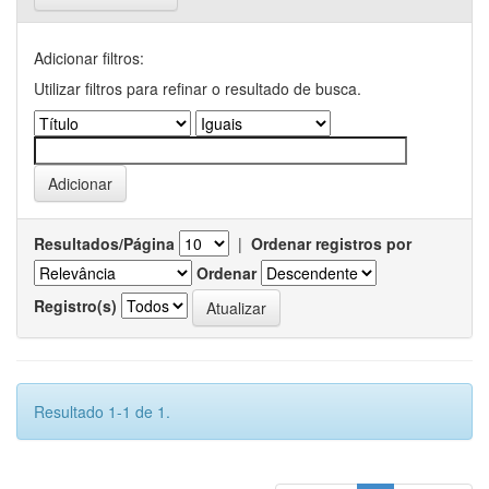
Adicionar filtros:
Utilizar filtros para refinar o resultado de busca.
Resultados/Página
|
Ordenar registros por
Ordenar
Registro(s)
Resultado 1-1 de 1.