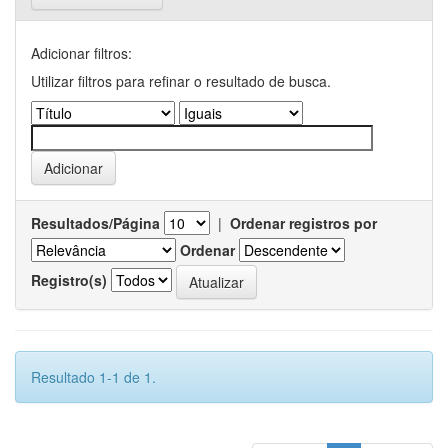
Adicionar filtros:
Utilizar filtros para refinar o resultado de busca.
Resultados/Página
|
Ordenar registros por
Ordenar
Registro(s)
Resultado 1-1 de 1.