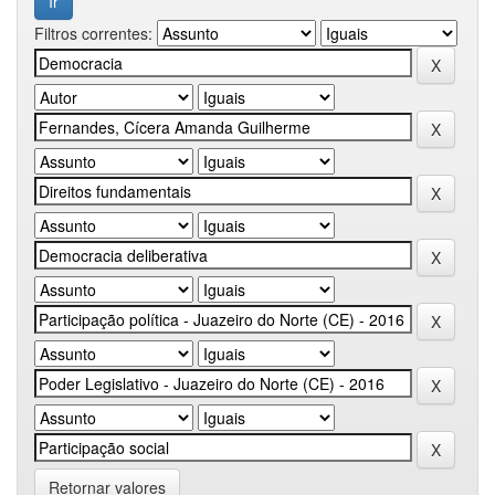
Filtros correntes:
Retornar valores