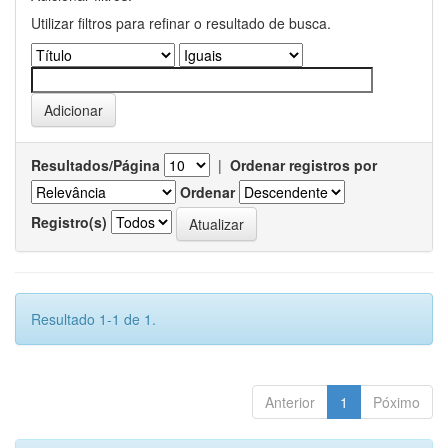
Utilizar filtros para refinar o resultado de busca.
Resultados/Página
|
Ordenar registros por
Ordenar
Registro(s)
Resultado 1-1 de 1.
Anterior
1
Póximo