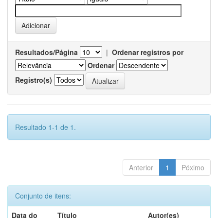
Resultados/Página
|
Ordenar registros por
Ordenar
Registro(s)
Resultado 1-1 de 1.
Anterior
1
Póximo
Conjunto de itens:
Data do
Título
Autor(es)