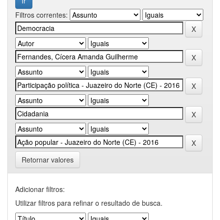
Filtros correntes:
Retornar valores
Adicionar filtros:
Utilizar filtros para refinar o resultado de busca.