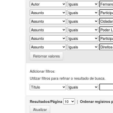
Retornar valores
Adicionar filtros:
Utilizar filtros para refinar o resultado de busca.
Resultados/Página
|
Ordenar registros 