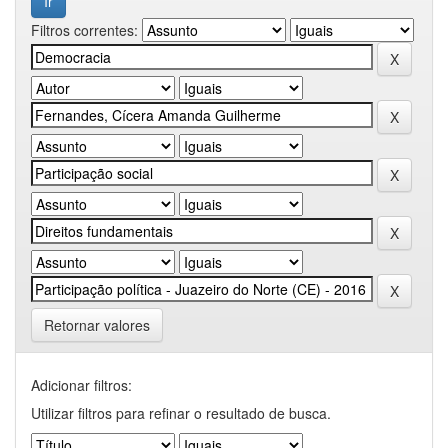
Filtros correntes:
Retornar valores
Adicionar filtros:
Utilizar filtros para refinar o resultado de busca.