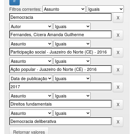
Filtros correntes:
Retornar valores