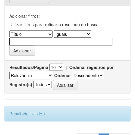
Adicionar filtros:
Utilizar filtros para refinar o resultado de busca.
Resultados/Página
|
Ordenar registros por
Ordenar
Registro(s)
Resultado 1-1 de 1.