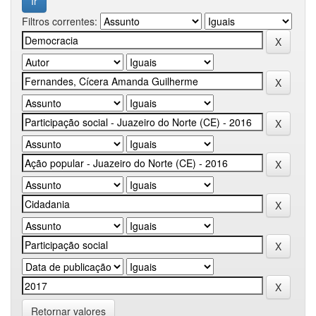
Filtros correntes:
Retornar valores