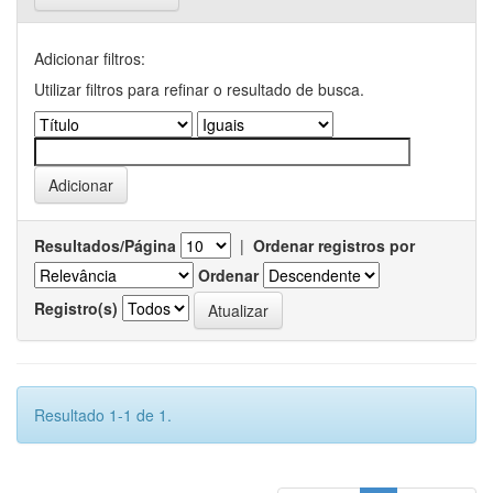
Adicionar filtros:
Utilizar filtros para refinar o resultado de busca.
Resultados/Página
|
Ordenar registros por
Ordenar
Registro(s)
Resultado 1-1 de 1.