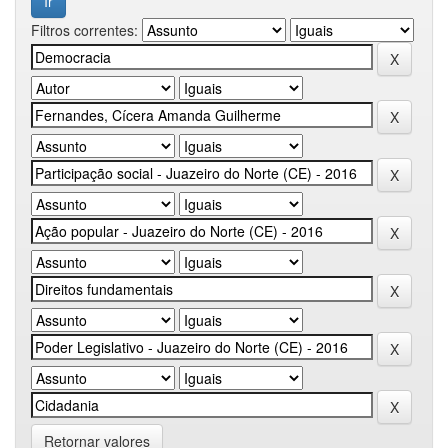
Filtros correntes:
Retornar valores