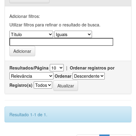
Adicionar filtros:
Utilizar filtros para refinar o resultado de busca.
Resultados/Página
|
Ordenar registros por
Ordenar
Registro(s)
Resultado 1-1 de 1.