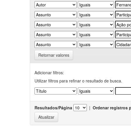
Retornar valores
Adicionar filtros:
Utilizar filtros para refinar o resultado de busca.
Resultados/Página
|
Ordenar registros 