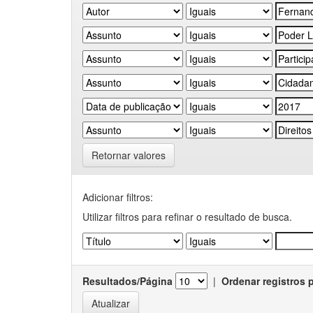
Retornar valores
Adicionar filtros:
Utilizar filtros para refinar o resultado de busca.
Resultados/Página
|
Ordenar registros 