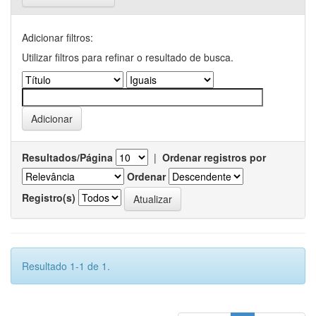
Adicionar filtros:
Utilizar filtros para refinar o resultado de busca.
Resultados/Página
|
Ordenar registros por
Ordenar
Registro(s)
Resultado 1-1 de 1.