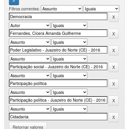
Filtros correntes:
Retornar valores