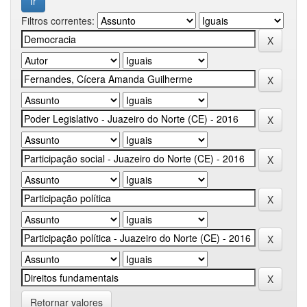
Filtros correntes:
Retornar valores