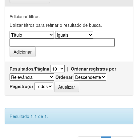
Adicionar filtros:
Utilizar filtros para refinar o resultado de busca.
Resultados/Página
|
Ordenar registros por
Ordenar
Registro(s)
Resultado 1-1 de 1.