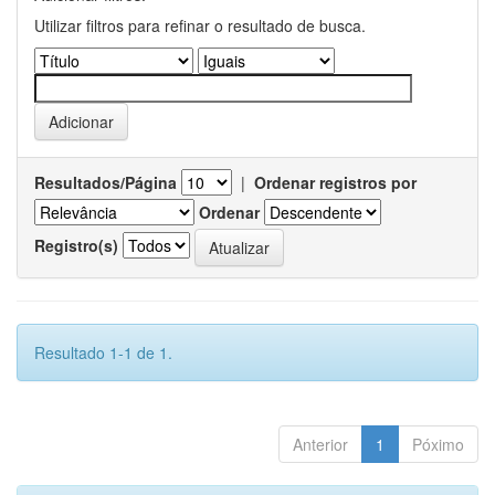
Utilizar filtros para refinar o resultado de busca.
Resultados/Página
|
Ordenar registros por
Ordenar
Registro(s)
Resultado 1-1 de 1.
Anterior
1
Póximo