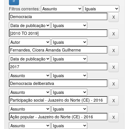
Filtros correntes: