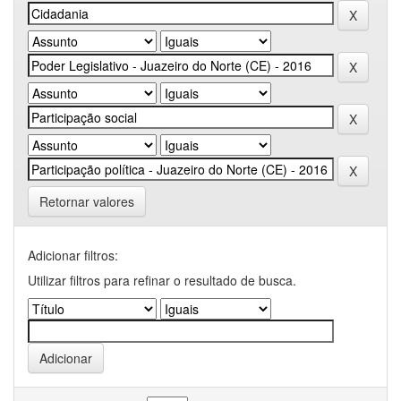
Retornar valores
Adicionar filtros:
Utilizar filtros para refinar o resultado de busca.