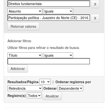
Retornar valores
Adicionar filtros:
Utilizar filtros para refinar o resultado de busca.
Resultados/Página
|
Ordenar registros por
Ordenar
Registro(s)