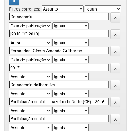
Filtros correntes: