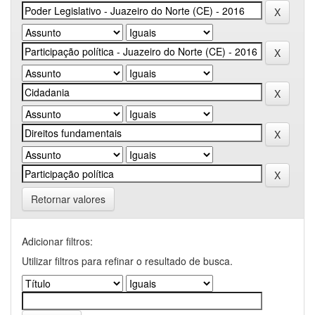
Retornar valores
Adicionar filtros:
Utilizar filtros para refinar o resultado de busca.