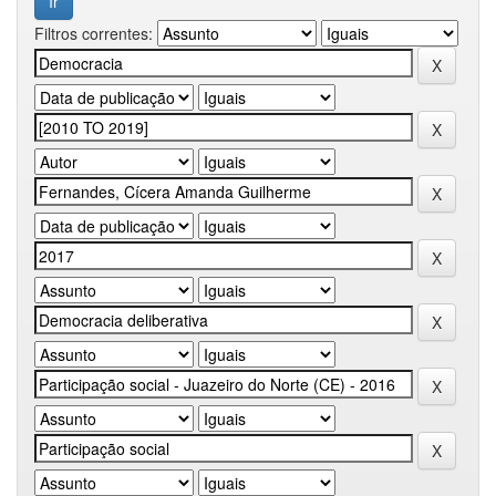
Filtros correntes: