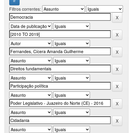
Filtros correntes: