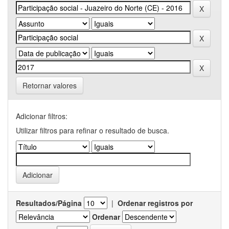
Retornar valores
Adicionar filtros:
Utilizar filtros para refinar o resultado de busca.
Resultados/Página
|
Ordenar registros por
Ordenar