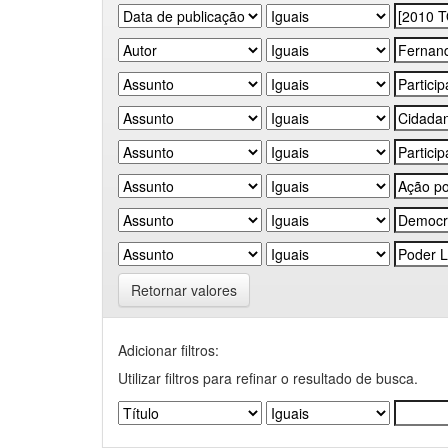
Retornar valores
Adicionar filtros:
Utilizar filtros para refinar o resultado de busca.