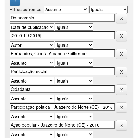
Filtros correntes: