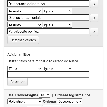
Retornar valores
Adicionar filtros:
Utilizar filtros para refinar o resultado de busca.
Resultados/Página
|
Ordenar registros por
Ordenar