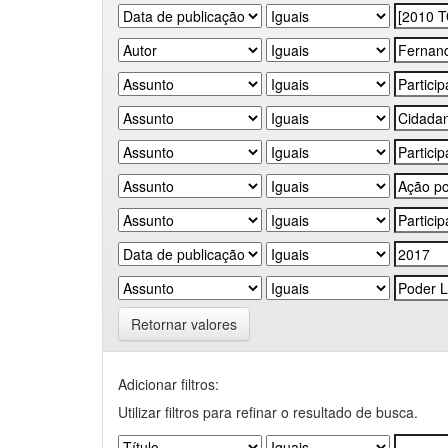
Retornar valores
Adicionar filtros:
Utilizar filtros para refinar o resultado de busca.