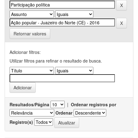
Retornar valores
Adicionar filtros:
Utilizar filtros para refinar o resultado de busca.
Resultados/Página
|
Ordenar registros por
Ordenar
Registro(s)