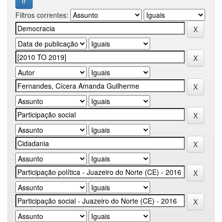
Filtros correntes: