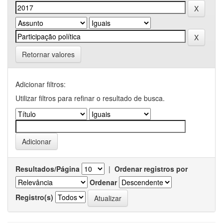
Retornar valores
Adicionar filtros:
Utilizar filtros para refinar o resultado de busca.
Resultados/Página
|
Ordenar registros por
Ordenar
Registro(s)