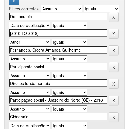
Filtros correntes: