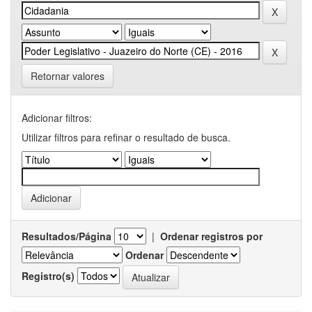
Retornar valores
Adicionar filtros:
Utilizar filtros para refinar o resultado de busca.
Resultados/Página
|
Ordenar registros por
Ordenar
Registro(s)