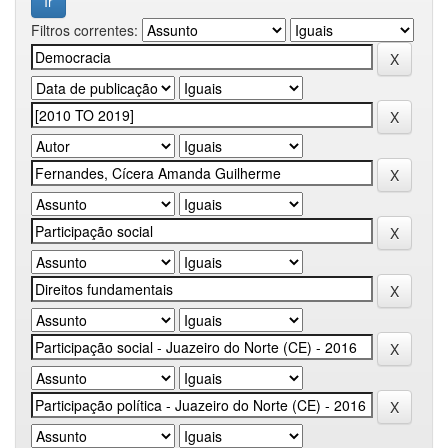
Filtros correntes: