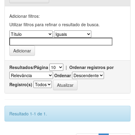
Adicionar filtros:
Utilizar filtros para refinar o resultado de busca.
Resultados/Página
|
Ordenar registros por
Ordenar
Registro(s)
Resultado 1-1 de 1.