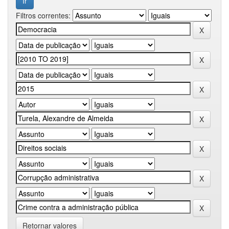
Filtros correntes:
Retornar valores