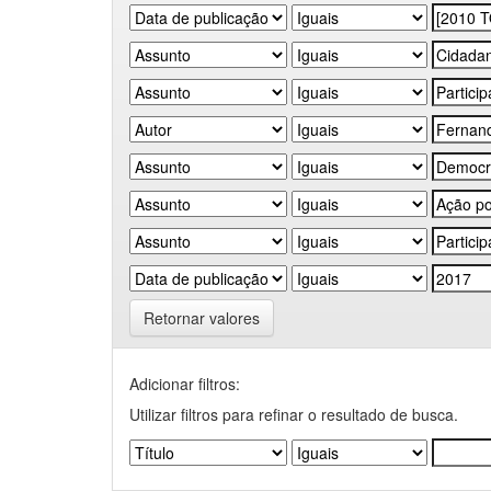
Retornar valores
Adicionar filtros:
Utilizar filtros para refinar o resultado de busca.