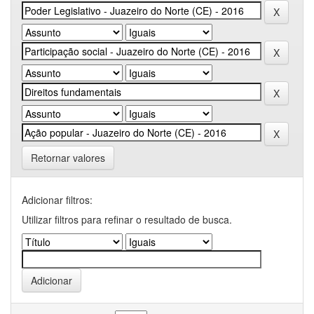
Retornar valores
Adicionar filtros:
Utilizar filtros para refinar o resultado de busca.