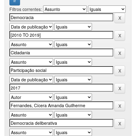
Filtros correntes: