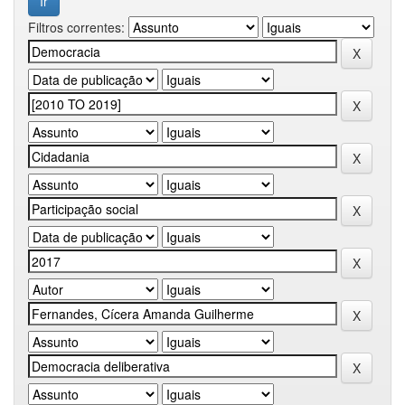
Filtros correntes: