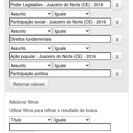
Retornar valores
Adicionar filtros:
Utilizar filtros para refinar o resultado de busca.