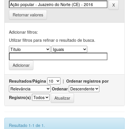
Retornar valores
Adicionar filtros:
Utilizar filtros para refinar o resultado de busca.
Resultados/Página
|
Ordenar registros por
Ordenar
Registro(s)
Resultado 1-1 de 1.