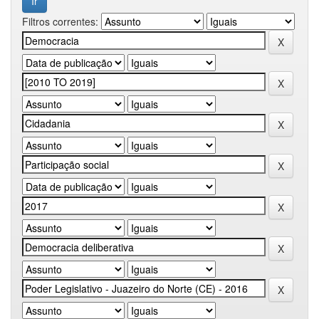
Filtros correntes: