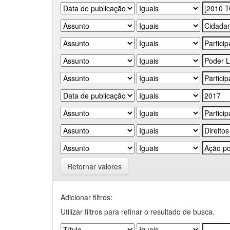
Retornar valores
Adicionar filtros:
Utilizar filtros para refinar o resultado de busca.