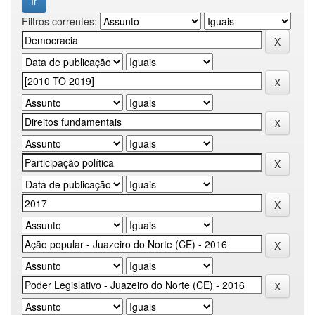
Filtros correntes: