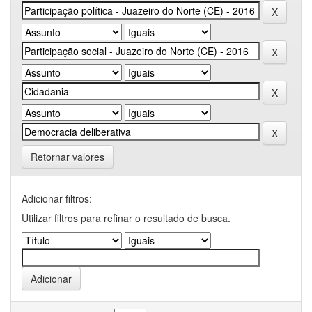
Retornar valores
Adicionar filtros:
Utilizar filtros para refinar o resultado de busca.