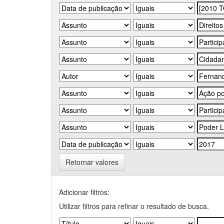
Retornar valores
Adicionar filtros:
Utilizar filtros para refinar o resultado de busca.