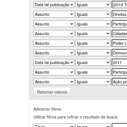
Retornar valores
Adicionar filtros:
Utilizar filtros para refinar o resultado de busca.