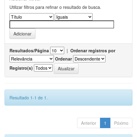
Utilizar filtros para refinar o resultado de busca.
Resultados/Página
|
Ordenar registros por
Ordenar
Registro(s)
Resultado 1-1 de 1.
Anterior
1
Póximo