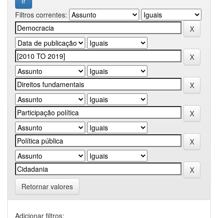
Filtros correntes:
Retornar valores
Adicionar filtros: