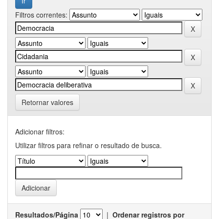
Filtros correntes:
Retornar valores
Adicionar filtros:
Utilizar filtros para refinar o resultado de busca.
Resultados/Página
|
Ordenar registros por