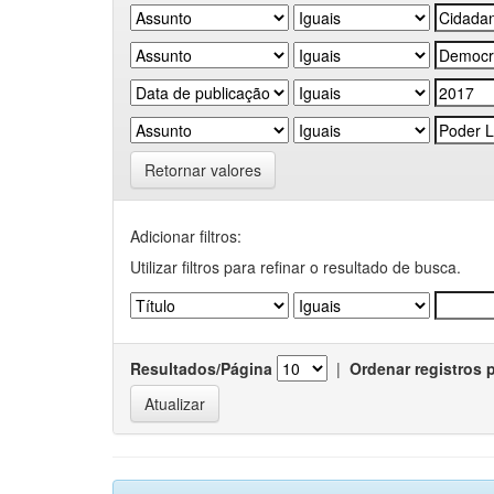
Retornar valores
Adicionar filtros:
Utilizar filtros para refinar o resultado de busca.
Resultados/Página
|
Ordenar registros 