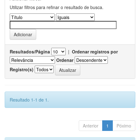
Utilizar filtros para refinar o resultado de busca.
Resultados/Página
|
Ordenar registros por
Ordenar
Registro(s)
Resultado 1-1 de 1.
Anterior
1
Póximo