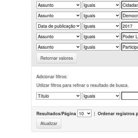
Retornar valores
Adicionar filtros:
Utilizar filtros para refinar o resultado de busca.
Resultados/Página
|
Ordenar registros 