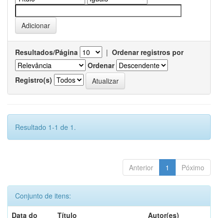
Resultados/Página
|
Ordenar registros por
Ordenar
Registro(s)
Resultado 1-1 de 1.
Anterior
1
Póximo
Conjunto de itens:
Data do
Título
Autor(es)