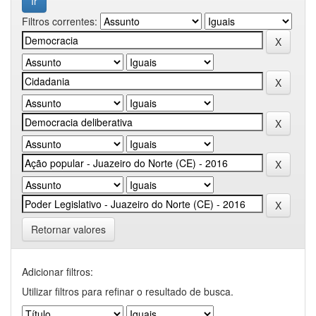
Filtros correntes:
Retornar valores
Adicionar filtros:
Utilizar filtros para refinar o resultado de busca.