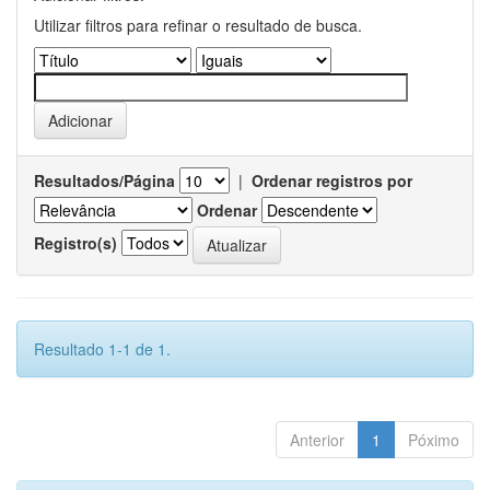
Utilizar filtros para refinar o resultado de busca.
Resultados/Página
|
Ordenar registros por
Ordenar
Registro(s)
Resultado 1-1 de 1.
Anterior
1
Póximo