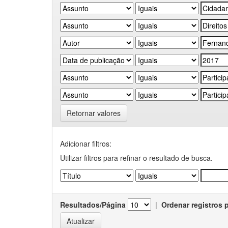
Retornar valores
Adicionar filtros:
Utilizar filtros para refinar o resultado de busca.
Resultados/Página
|
Ordenar registros 