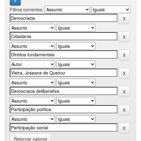
Filtros correntes:
Retornar valores