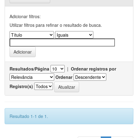
Adicionar filtros:
Utilizar filtros para refinar o resultado de busca.
Resultados/Página
|
Ordenar registros por
Ordenar
Registro(s)
Resultado 1-1 de 1.