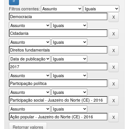
Filtros correntes:
Retornar valores