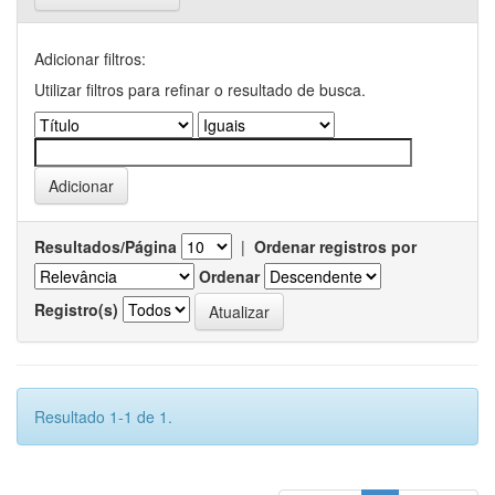
Adicionar filtros:
Utilizar filtros para refinar o resultado de busca.
Resultados/Página
|
Ordenar registros por
Ordenar
Registro(s)
Resultado 1-1 de 1.