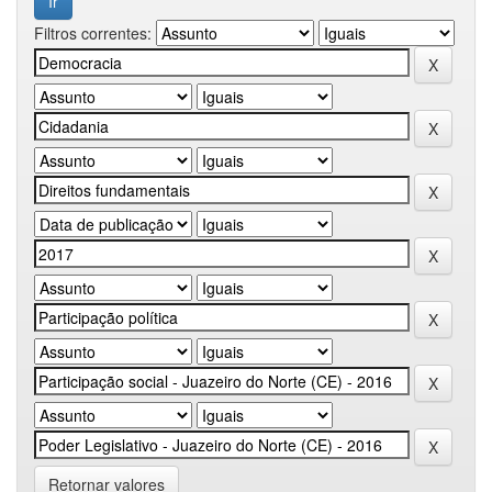
Filtros correntes:
Retornar valores