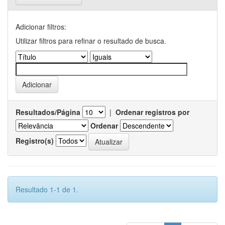
Adicionar filtros:
Utilizar filtros para refinar o resultado de busca.
Resultados/Página
|
Ordenar registros por
Ordenar
Registro(s)
Resultado 1-1 de 1.