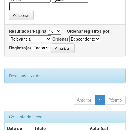
Resultados/Página
|
Ordenar registros por
Ordenar
Registro(s)
Resultado 1-1 de 1.
Anterior
1
Póximo
Conjunto de itens:
Data do
Título
Autor(es)