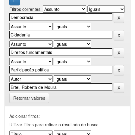
Filtros correntes:
Retornar valores
Adicionar filtros:
Utilizar filtros para refinar o resultado de busca.