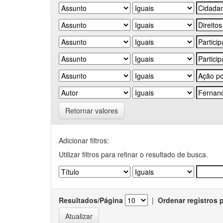
Retornar valores
Adicionar filtros:
Utilizar filtros para refinar o resultado de busca.
Resultados/Página
|
Ordenar registros 