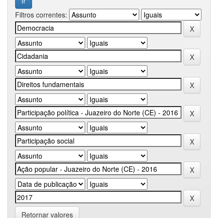
Filtros correntes:
Retornar valores