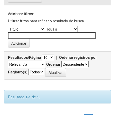
Adicionar filtros:
Utilizar filtros para refinar o resultado de busca.
Resultados/Página
|
Ordenar registros por
Ordenar
Registro(s)
Resultado 1-1 de 1.