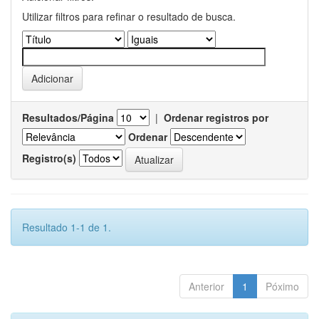
Utilizar filtros para refinar o resultado de busca.
Resultados/Página
|
Ordenar registros por
Ordenar
Registro(s)
Resultado 1-1 de 1.
Anterior
1
Póximo