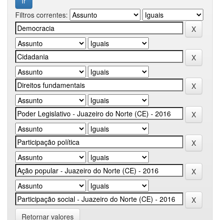
Filtros correntes:
Retornar valores