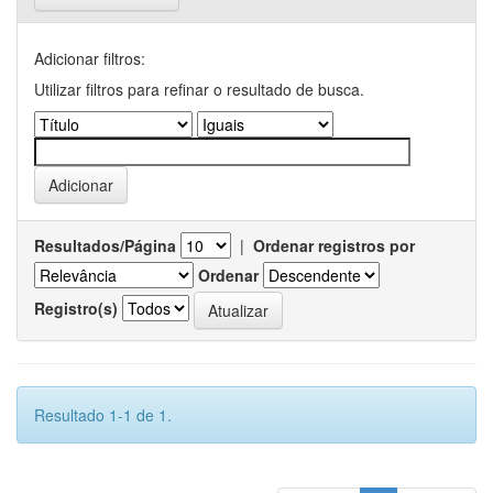
Adicionar filtros:
Utilizar filtros para refinar o resultado de busca.
Resultados/Página
|
Ordenar registros por
Ordenar
Registro(s)
Resultado 1-1 de 1.