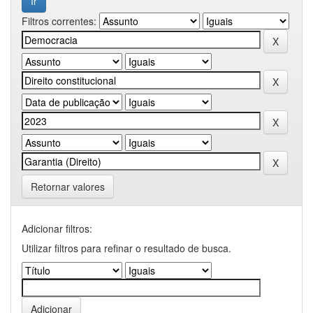
Filtros correntes:
Retornar valores
Adicionar filtros:
Utilizar filtros para refinar o resultado de busca.